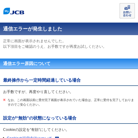
通信エラーが発生しました
正常に画面が表示されませんでした。
以下項目をご確認のうえ、お手数ですが再度お試しください。
通信エラー原因について
最終操作から一定時間経過している場合
お手数ですが、再度やり直してください。
なお、この画面以前に受付完了画面が表示されていた場合は、正常に受付を完了しておりま
すのでご安心ください。
設定が“無効”の状態になっている場合
Cookieの設定を“有効”にしてください。